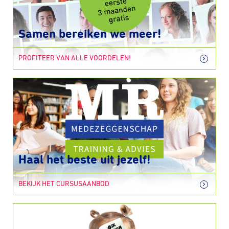
Samen bereiken we meer!
PROFITEER VAN ALLE VOORDELEN!
Haal het beste uit jezelf!
BEKIJK HET CURSUSAANBOD