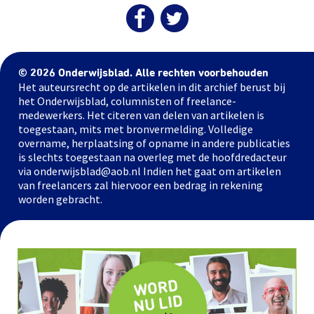
© 2026 Onderwijsblad. Alle rechten voorbehouden
Het auteursrecht op de artikelen in dit archief berust bij
het Onderwijsblad, columnisten of freelance-
medewerkers. Het citeren van delen van artikelen is
toegestaan, mits met bronvermelding. Volledige
overname, herplaatsing of opname in andere publicaties
is slechts toegestaan na overleg met de hoofdredacteur
via onderwijsblad@aob.nl Indien het gaat om artikelen
van freelancers zal hiervoor een bedrag in rekening
worden gebracht.