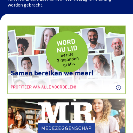
worden gebracht.
Samen bereiken we meer!
PROFITEER VAN ALLE VOORDELEN!