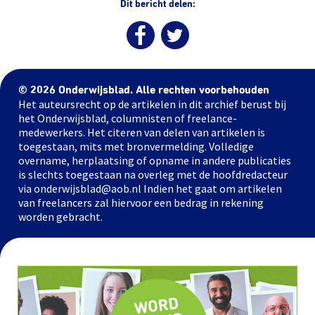
Dit bericht delen:
© 2026 Onderwijsblad. Alle rechten voorbehouden
Het auteursrecht op de artikelen in dit archief berust bij
het Onderwijsblad, columnisten of freelance-
medewerkers. Het citeren van delen van artikelen is
toegestaan, mits met bronvermelding. Volledige
overname, herplaatsing of opname in andere publicaties
is slechts toegestaan na overleg met de hoofdredacteur
via onderwijsblad@aob.nl Indien het gaat om artikelen
van freelancers zal hiervoor een bedrag in rekening
worden gebracht.