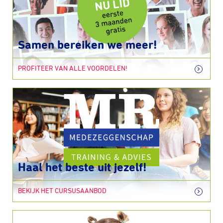
Samen bereiken we meer!
PROFITEER VAN ALLE VOORDELEN!
Haal het beste uit jezelf!
BEKIJK HET CURSUSAANBOD