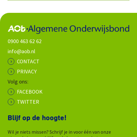
0900 463 62 62
info@aob.nl
CONTACT
PRIVACY
Volg ons:
FACEBOOK
TWITTER
Blijf op de hoogte!
Wil je niets missen? Schrijf je in voor één van onze