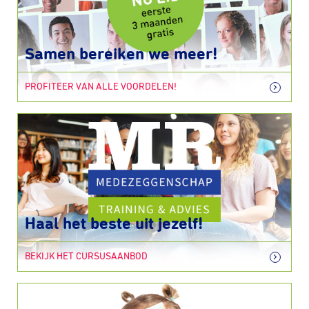
Samen bereiken we meer!
PROFITEER VAN ALLE VOORDELEN!
Haal het beste uit jezelf!
BEKIJK HET CURSUSAANBOD