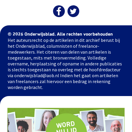
© 2026 Onderwijsblad. Alle rechten voorbehouden
Het auteursrecht op de artikelen in dit archief berust bij
het Onderwijsblad, columnisten of freelance-
medewerkers. Het citeren van delen van artikelen is
toegestaan, mits met bronvermelding. Volledige
overname, herplaatsing of opname in andere publicaties
is slechts toegestaan na overleg met de hoofdredacteur
via onderwijsblad@aob.nl Indien het gaat om artikelen
van freelancers zal hiervoor een bedrag in rekening
worden gebracht.