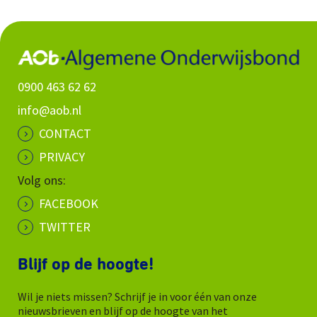
0900 463 62 62
info@aob.nl
CONTACT
PRIVACY
Volg ons:
FACEBOOK
TWITTER
Blijf op de hoogte!
Wil je niets missen? Schrijf je in voor één van onze
nieuwsbrieven en blijf op de hoogte van het