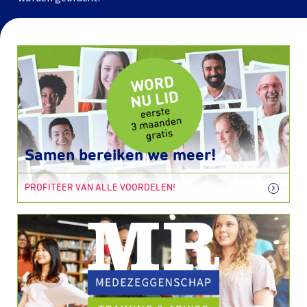
Samen bereiken we meer!
PROFITEER VAN ALLE VOORDELEN!