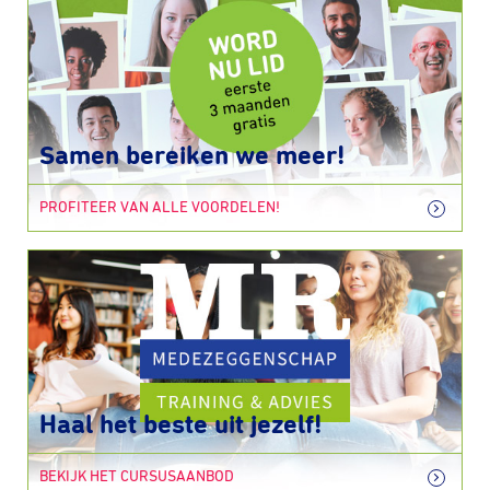
Samen bereiken we meer!
PROFITEER VAN ALLE VOORDELEN!
Haal het beste uit jezelf!
BEKIJK HET CURSUSAANBOD