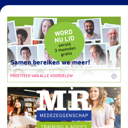
Samen bereiken we meer!
PROFITEER VAN ALLE VOORDELEN!