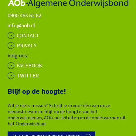
0900 463 62 62
info@aob.nl
CONTACT
PRIVACY
Volg ons:
FACEBOOK
TWITTER
Blijf op de hoogte!
Wil je niets missen? Schrijf je in voor één van onze
nieuwsbrieven en blijf op de hoogte van het
onderwijsnieuws, AOb-activiteiten en de onderwerpen uit
het Onderwijsblad.