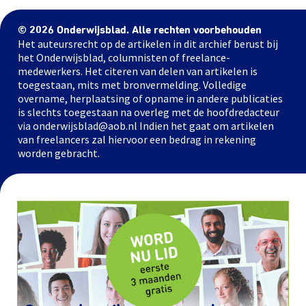
© 2026 Onderwijsblad. Alle rechten voorbehouden
Het auteursrecht op de artikelen in dit archief berust bij
het Onderwijsblad, columnisten of freelance-
medewerkers. Het citeren van delen van artikelen is
toegestaan, mits met bronvermelding. Volledige
overname, herplaatsing of opname in andere publicaties
is slechts toegestaan na overleg met de hoofdredacteur
via onderwijsblad@aob.nl Indien het gaat om artikelen
van freelancers zal hiervoor een bedrag in rekening
worden gebracht.