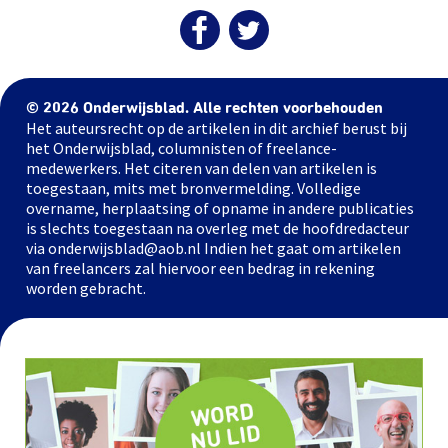
© 2026 Onderwijsblad. Alle rechten voorbehouden
Het auteursrecht op de artikelen in dit archief berust bij
het Onderwijsblad, columnisten of freelance-
medewerkers. Het citeren van delen van artikelen is
toegestaan, mits met bronvermelding. Volledige
overname, herplaatsing of opname in andere publicaties
is slechts toegestaan na overleg met de hoofdredacteur
via onderwijsblad@aob.nl Indien het gaat om artikelen
van freelancers zal hiervoor een bedrag in rekening
worden gebracht.