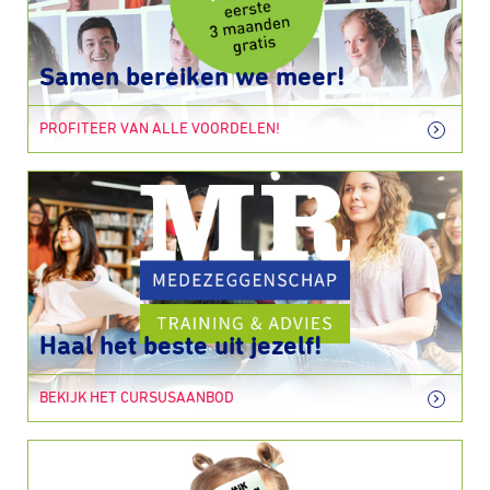
Samen bereiken we meer!
PROFITEER VAN ALLE VOORDELEN!
Haal het beste uit jezelf!
BEKIJK HET CURSUSAANBOD