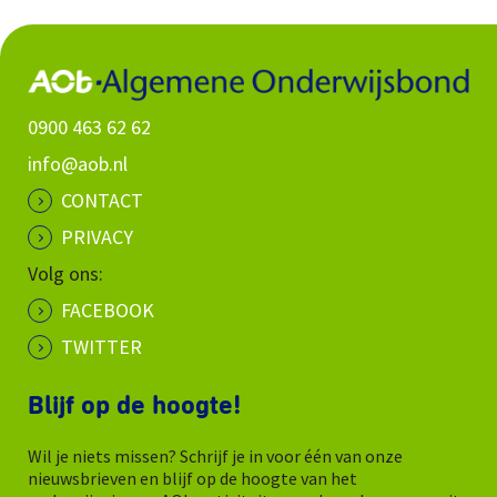
0900 463 62 62
info@aob.nl
CONTACT
PRIVACY
Volg ons:
FACEBOOK
TWITTER
Blijf op de hoogte!
Wil je niets missen? Schrijf je in voor één van onze
nieuwsbrieven en blijf op de hoogte van het