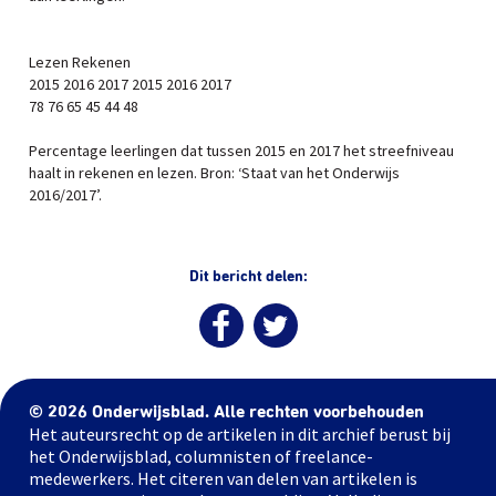
Lezen Rekenen
2015 2016 2017 2015 2016 2017
78 76 65 45 44 48
Percentage leerlingen dat tussen 2015 en 2017 het streefniveau
haalt in rekenen en lezen. Bron: ‘Staat van het Onderwijs
2016/2017’.
Dit bericht delen:
© 2026 Onderwijsblad. Alle rechten voorbehouden
Het auteursrecht op de artikelen in dit archief berust bij
het Onderwijsblad, columnisten of freelance-
medewerkers. Het citeren van delen van artikelen is