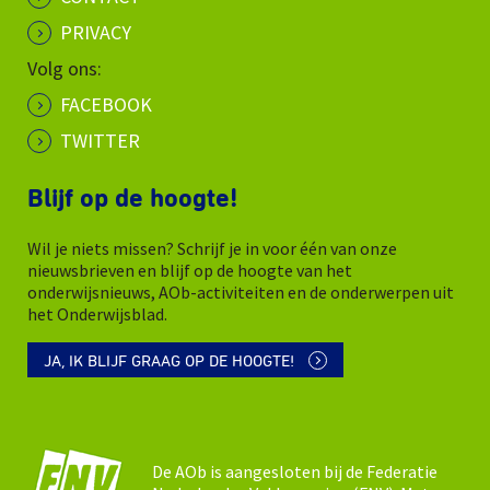
PRIVACY
Volg ons:
FACEBOOK
TWITTER
Blijf op de hoogte!
Wil je niets missen? Schrijf je in voor één van onze
nieuwsbrieven en blijf op de hoogte van het
onderwijsnieuws, AOb-activiteiten en de onderwerpen uit
het Onderwijsblad.
JA, IK BLIJF GRAAG OP DE HOOGTE!
De AOb is aangesloten bij de Federatie