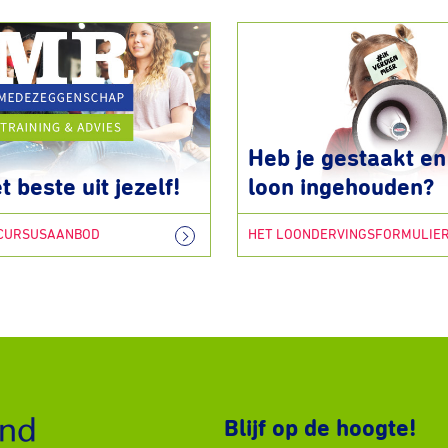
Heb je gestaakt en 
t beste uit jezelf!
loon ingehouden?
 CURSUSAANBOD
HET LOONDERVINGSFORMULIE
Blijf op de hoogte!