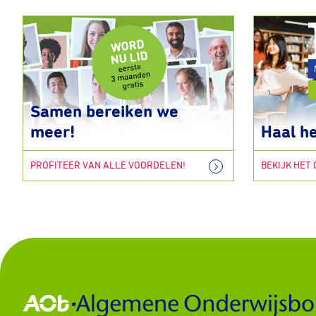
Samen bereiken we
meer!
Haal he
PROFITEER VAN ALLE VOORDELEN!
BEKIJK HET