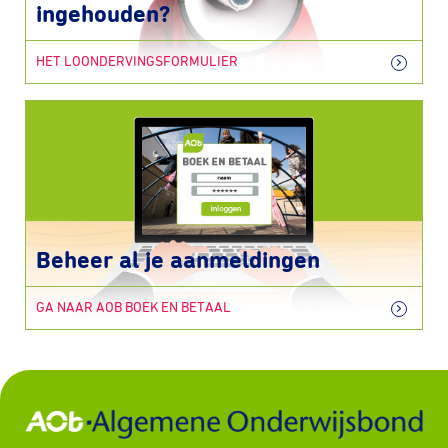
ingehouden?
HET LOONDERVINGSFORMULIER
Beheer al je aanmeldingen
GA NAAR AOB BOEK EN BETAAL