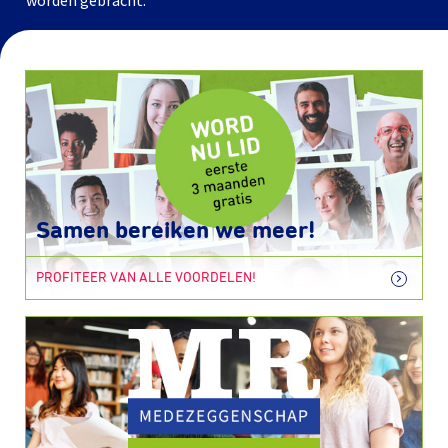
worden gebracht.
Samen bereiken we meer!
PROFITEER VAN ALLE VOORDELEN!