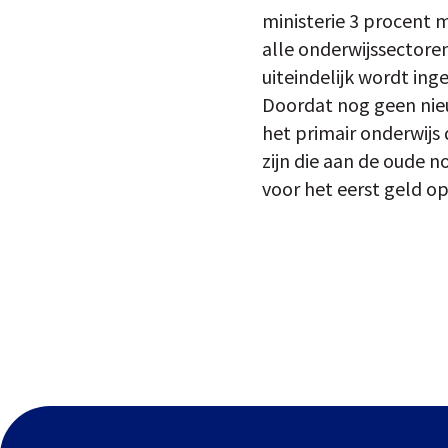
ministerie 3 procent 
alle onderwijssectore
uiteindelijk wordt ing
Doordat nog geen nieu
het primair onderwijs
zijn die aan de oude 
voor het eerst geld op