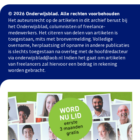
© 2026 Onderwijsblad. Alle rechten voorbehouden
Het auteursrecht op de artikelen in dit archief berust bij
het Onderwijsblad, columnisten of freelance-
medewerkers. Het citeren van delen van artikelen is
toegestaan, mits met bronvermelding. Volledige
overname, herplaatsing of opname in andere publicaties
is slechts toegestaan na overleg met de hoofdredacteur
via onderwijsblad@aob.nl Indien het gaat om artikelen
van freelancers zal hiervoor een bedrag in rekening
worden gebracht.