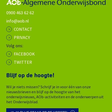
0900 463 62 62
info@aob.nl
CONTACT
PRIVACY
Volg ons:
FACEBOOK
TWITTER
Blijf op de hoogte!
Wil je niets missen? Schrijf je in voor één van onze
nieuwsbrieven en blijf op de hoogte van het
onderwijsnieuws, AOb-activiteiten en de onderwerpen uit
het Onderwijsblad.