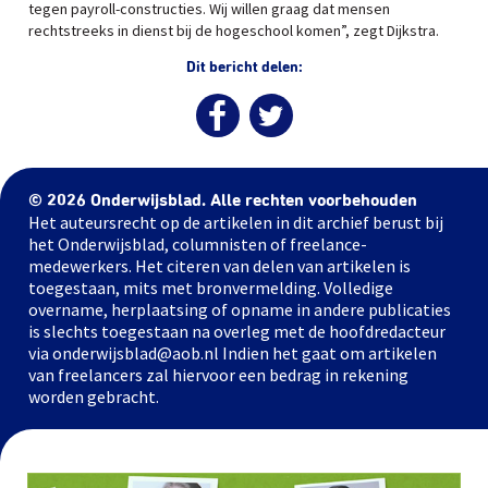
tegen payroll-constructies. Wij willen graag dat mensen
rechtstreeks in dienst bij de hogeschool komen”, zegt Dijkstra.
Dit bericht delen:
© 2026 Onderwijsblad. Alle rechten voorbehouden
Het auteursrecht op de artikelen in dit archief berust bij
het Onderwijsblad, columnisten of freelance-
medewerkers. Het citeren van delen van artikelen is
toegestaan, mits met bronvermelding. Volledige
overname, herplaatsing of opname in andere publicaties
is slechts toegestaan na overleg met de hoofdredacteur
via onderwijsblad@aob.nl Indien het gaat om artikelen
van freelancers zal hiervoor een bedrag in rekening
worden gebracht.