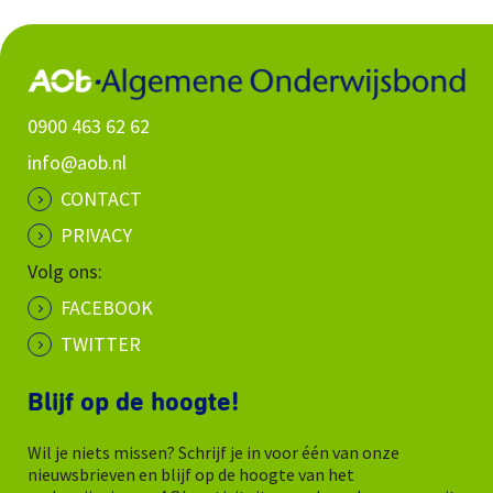
0900 463 62 62
info@aob.nl
CONTACT
PRIVACY
Volg ons:
FACEBOOK
TWITTER
Blijf op de hoogte!
Wil je niets missen? Schrijf je in voor één van onze
nieuwsbrieven en blijf op de hoogte van het