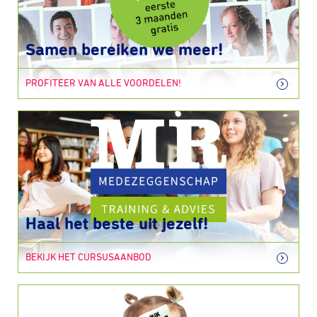
Samen bereiken we meer!
PROFITEER VAN ALLE VOORDELEN!
Haal het beste uit jezelf!
BEKIJK HET CURSUSAANBOD