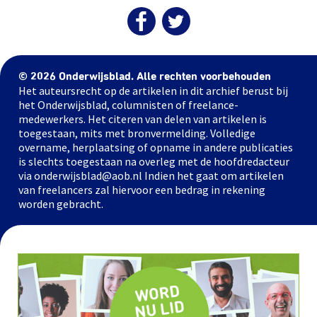
© 2026 Onderwijsblad. Alle rechten voorbehouden
Het auteursrecht op de artikelen in dit archief berust bij
het Onderwijsblad, columnisten of freelance-
medewerkers. Het citeren van delen van artikelen is
toegestaan, mits met bronvermelding. Volledige
overname, herplaatsing of opname in andere publicaties
is slechts toegestaan na overleg met de hoofdredacteur
via onderwijsblad@aob.nl Indien het gaat om artikelen
van freelancers zal hiervoor een bedrag in rekening
worden gebracht.