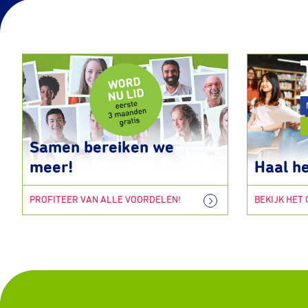
Samen bereiken we
meer!
Haal he
PROFITEER VAN ALLE VOORDELEN!
BEKIJK HET