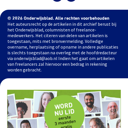
© 2026 Onderwijsblad. Alle rechten voorbehouden
Het auteursrecht op de artikelen in dit archief berust bij
het Onderwijsblad, columnisten of freelance-
medewerkers. Het citeren van delen van artikelen is
toegestaan, mits met bronvermelding. Volledige
overname, herplaatsing of opname in andere publicaties
is slechts toegestaan na overleg met de hoofdredacteur
via onderwijsblad@aob.nl Indien het gaat om artikelen
van freelancers zal hiervoor een bedrag in rekening
worden gebracht.