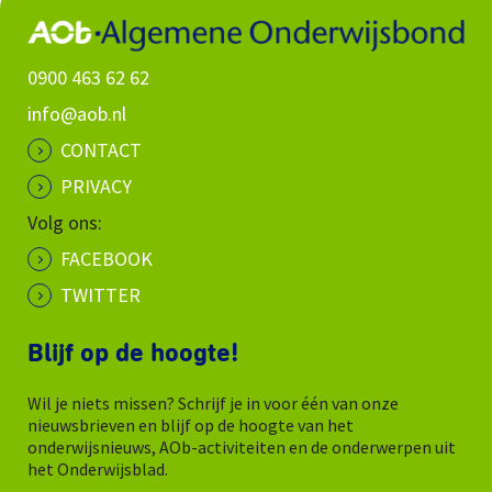
0900 463 62 62
info@aob.nl
CONTACT
PRIVACY
Volg ons:
FACEBOOK
TWITTER
Blijf op de hoogte!
Wil je niets missen? Schrijf je in voor één van onze
nieuwsbrieven en blijf op de hoogte van het
onderwijsnieuws, AOb-activiteiten en de onderwerpen uit
het Onderwijsblad.