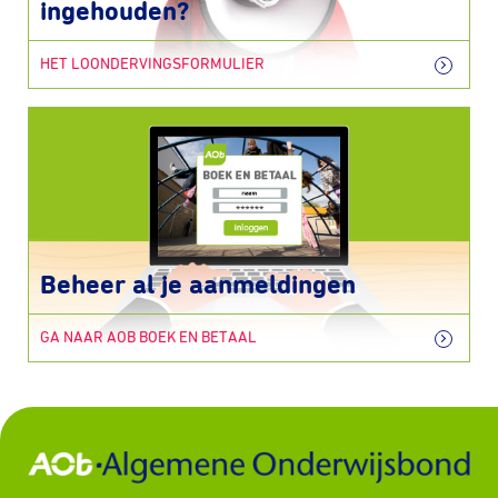
ingehouden?
HET LOONDERVINGSFORMULIER
Beheer al je aanmeldingen
GA NAAR AOB BOEK EN BETAAL