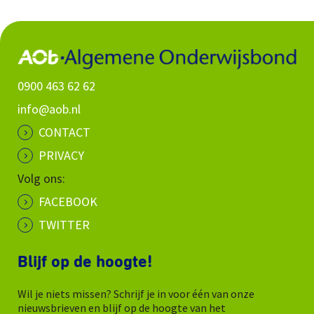
0900 463 62 62
info@aob.nl
CONTACT
PRIVACY
Volg ons:
FACEBOOK
TWITTER
Blijf op de hoogte!
Wil je niets missen? Schrijf je in voor één van onze
nieuwsbrieven en blijf op de hoogte van het