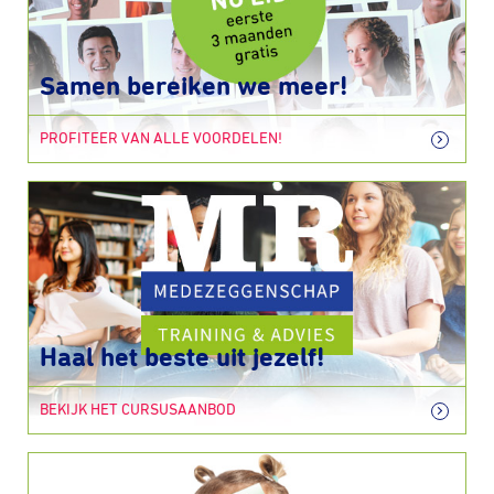
Samen bereiken we meer!
PROFITEER VAN ALLE VOORDELEN!
Haal het beste uit jezelf!
BEKIJK HET CURSUSAANBOD