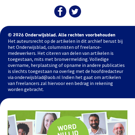
© 2026 Onderwijsblad. Alle rechten voorbehouden
Het auteursrecht op de artikelen in dit archief berust bij
het Onderwijsblad, columnisten of freelance-
medewerkers. Het citeren van delen van artikelen is
toegestaan, mits met bronvermelding. Volledige
overname, herplaatsing of opname in andere publicaties
is slechts toegestaan na overleg met de hoofdredacteur
via onderwijsblad@aob.nl Indien het gaat om artikelen
van freelancers zal hiervoor een bedrag in rekening
worden gebracht.