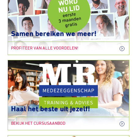
Samen bereiken we meer!
PROFITEER VAN ALLE VOORDELEN!
Haal het beste uit jezelf!
BEKIJK HET CURSUSAANBOD