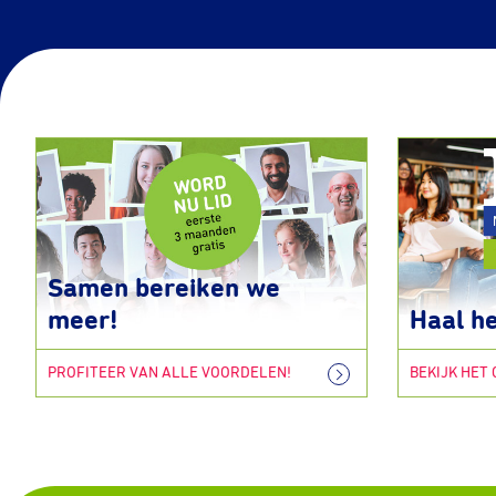
Samen bereiken we
meer!
Haal he
PROFITEER VAN ALLE VOORDELEN!
BEKIJK HET