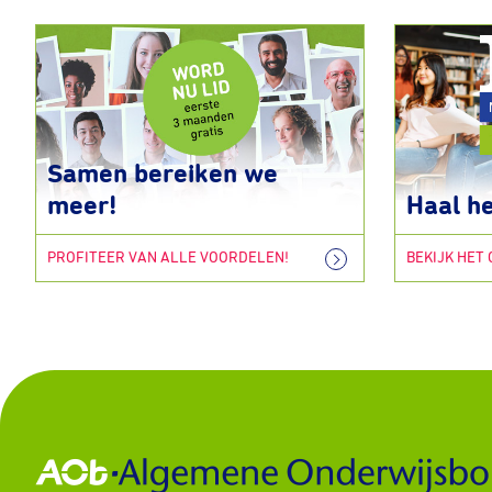
Samen bereiken we
meer!
Haal he
PROFITEER VAN ALLE VOORDELEN!
BEKIJK HET