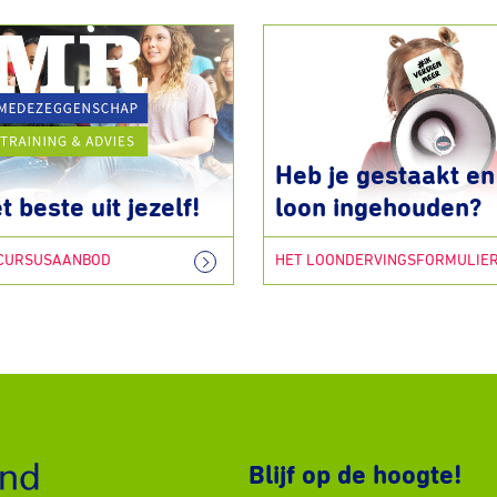
Heb je gestaakt en 
t beste uit jezelf!
loon ingehouden?
 CURSUSAANBOD
HET LOONDERVINGSFORMULIE
Blijf op de hoogte!