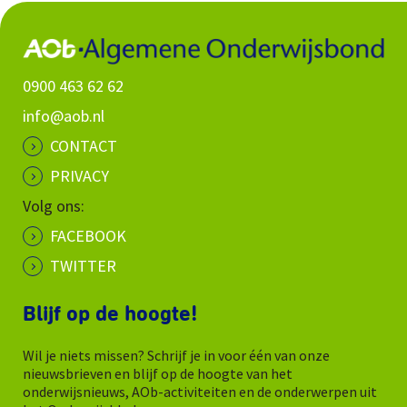
0900 463 62 62
info@aob.nl
CONTACT
PRIVACY
Volg ons:
FACEBOOK
TWITTER
Blijf op de hoogte!
Wil je niets missen? Schrijf je in voor één van onze
nieuwsbrieven en blijf op de hoogte van het
onderwijsnieuws, AOb-activiteiten en de onderwerpen uit