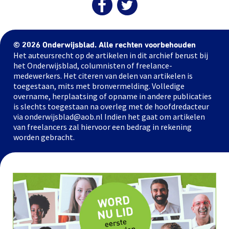
© 2026 Onderwijsblad. Alle rechten voorbehouden
Het auteursrecht op de artikelen in dit archief berust bij
het Onderwijsblad, columnisten of freelance-
medewerkers. Het citeren van delen van artikelen is
toegestaan, mits met bronvermelding. Volledige
overname, herplaatsing of opname in andere publicaties
is slechts toegestaan na overleg met de hoofdredacteur
via onderwijsblad@aob.nl Indien het gaat om artikelen
van freelancers zal hiervoor een bedrag in rekening
worden gebracht.