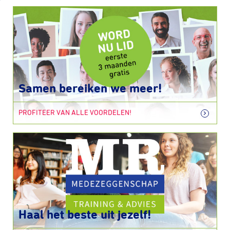
Samen bereiken we meer!
PROFITEER VAN ALLE VOORDELEN!
Haal het beste uit jezelf!