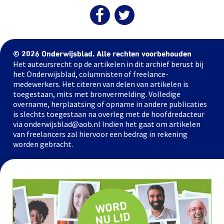
© 2026 Onderwijsblad. Alle rechten voorbehouden
Het auteursrecht op de artikelen in dit archief berust bij
het Onderwijsblad, columnisten of freelance-
medewerkers. Het citeren van delen van artikelen is
toegestaan, mits met bronvermelding. Volledige
overname, herplaatsing of opname in andere publicaties
is slechts toegestaan na overleg met de hoofdredacteur
via onderwijsblad@aob.nl Indien het gaat om artikelen
van freelancers zal hiervoor een bedrag in rekening
worden gebracht.