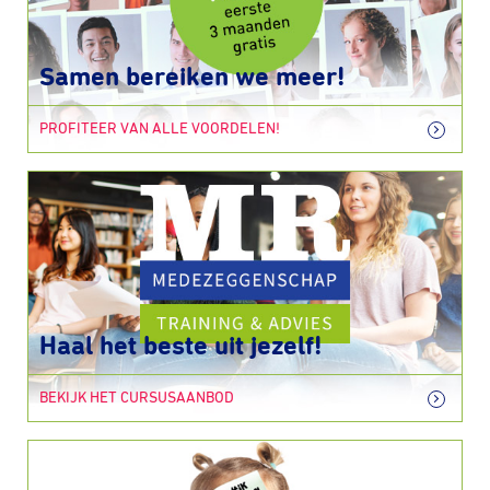
Samen bereiken we meer!
PROFITEER VAN ALLE VOORDELEN!
Haal het beste uit jezelf!
BEKIJK HET CURSUSAANBOD