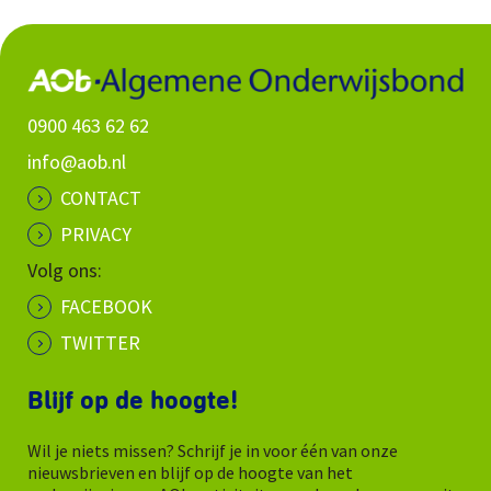
0900 463 62 62
info@aob.nl
CONTACT
PRIVACY
Volg ons:
FACEBOOK
TWITTER
Blijf op de hoogte!
Wil je niets missen? Schrijf je in voor één van onze
nieuwsbrieven en blijf op de hoogte van het