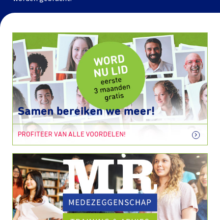
Samen bereiken we meer!
PROFITEER VAN ALLE VOORDELEN!