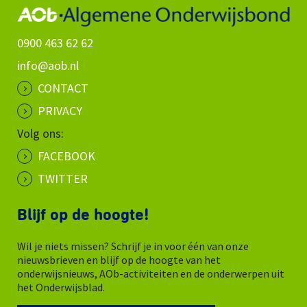
0900 463 62 62
info@aob.nl
CONTACT
PRIVACY
Volg ons:
FACEBOOK
TWITTER
Blijf op de hoogte!
Wil je niets missen? Schrijf je in voor één van onze
nieuwsbrieven en blijf op de hoogte van het
onderwijsnieuws, AOb-activiteiten en de onderwerpen uit
het Onderwijsblad.