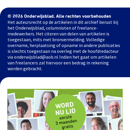
© 2026 Onderwijsblad. Alle rechten voorbehouden
Het auteursrecht op de artikelen in dit archief berust bij
het Onderwijsblad, columnisten of freelance-
medewerkers. Het citeren van delen van artikelen is
toegestaan, mits met bronvermelding. Volledige
overname, herplaatsing of opname in andere publicaties
is slechts toegestaan na overleg met de hoofdredacteur
via onderwijsblad@aob.nl Indien het gaat om artikelen
van freelancers zal hiervoor een bedrag in rekening
worden gebracht.