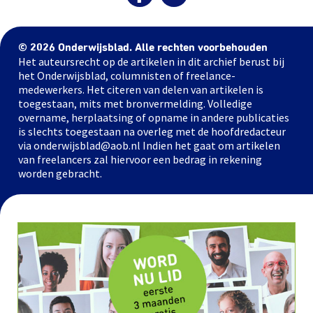
© 2026 Onderwijsblad. Alle rechten voorbehouden
Het auteursrecht op de artikelen in dit archief berust bij
het Onderwijsblad, columnisten of freelance-
medewerkers. Het citeren van delen van artikelen is
toegestaan, mits met bronvermelding. Volledige
overname, herplaatsing of opname in andere publicaties
is slechts toegestaan na overleg met de hoofdredacteur
via onderwijsblad@aob.nl Indien het gaat om artikelen
van freelancers zal hiervoor een bedrag in rekening
worden gebracht.