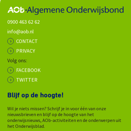
0900 463 62 62
info@aob.nl
CONTACT
PRIVACY
Volg ons:
FACEBOOK
TWITTER
Blijf op de hoogte!
Wil je niets missen? Schrijf je in voor één van onze
nieuwsbrieven en blijf op de hoogte van het
onderwijsnieuws, AOb-activiteiten en de onderwerpen uit
het Onderwijsblad.