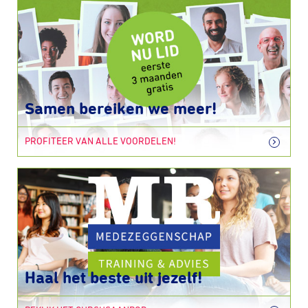
Samen bereiken we meer!
PROFITEER VAN ALLE VOORDELEN!
Haal het beste uit jezelf!