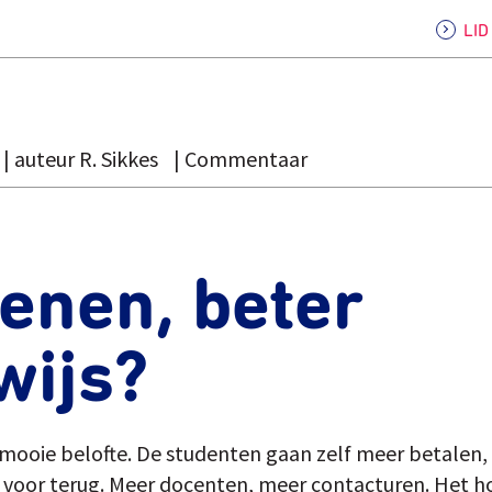
LI
auteur R. Sikkes
Commentaar
enen, beter
wijs?
 mooie belofte. De studenten gaan zelf meer betalen, 
 voor terug. Meer docenten, meer contacturen. Het hog