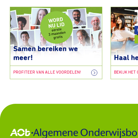
Samen bereiken we
meer!
Haal he
PROFITEER VAN ALLE VOORDELEN!
BEKIJK HET