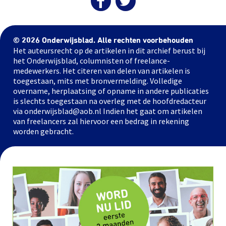
© 2026 Onderwijsblad. Alle rechten voorbehouden
Het auteursrecht op de artikelen in dit archief berust bij
het Onderwijsblad, columnisten of freelance-
medewerkers. Het citeren van delen van artikelen is
toegestaan, mits met bronvermelding. Volledige
overname, herplaatsing of opname in andere publicaties
is slechts toegestaan na overleg met de hoofdredacteur
via onderwijsblad@aob.nl Indien het gaat om artikelen
van freelancers zal hiervoor een bedrag in rekening
worden gebracht.