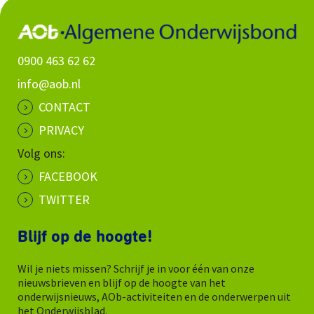
0900 463 62 62
info@aob.nl
CONTACT
PRIVACY
Volg ons:
FACEBOOK
TWITTER
Blijf op de hoogte!
Wil je niets missen? Schrijf je in voor één van onze
nieuwsbrieven en blijf op de hoogte van het
onderwijsnieuws, AOb-activiteiten en de onderwerpen uit
het Onderwijsblad.