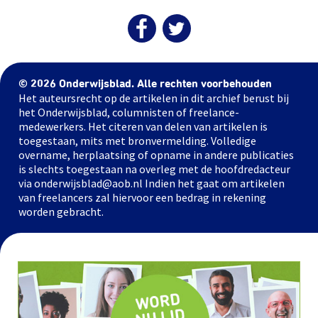
© 2026 Onderwijsblad. Alle rechten voorbehouden
Het auteursrecht op de artikelen in dit archief berust bij
het Onderwijsblad, columnisten of freelance-
medewerkers. Het citeren van delen van artikelen is
toegestaan, mits met bronvermelding. Volledige
overname, herplaatsing of opname in andere publicaties
is slechts toegestaan na overleg met de hoofdredacteur
via onderwijsblad@aob.nl Indien het gaat om artikelen
van freelancers zal hiervoor een bedrag in rekening
worden gebracht.