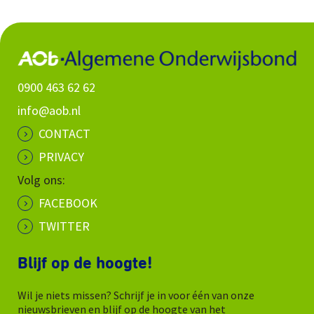
0900 463 62 62
info@aob.nl
CONTACT
PRIVACY
Volg ons:
FACEBOOK
TWITTER
Blijf op de hoogte!
Wil je niets missen? Schrijf je in voor één van onze
nieuwsbrieven en blijf op de hoogte van het