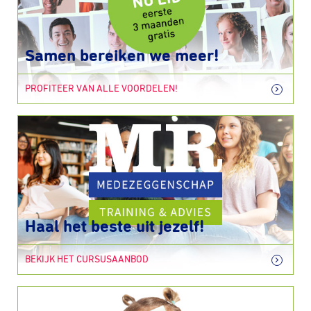
Samen bereiken we meer!
PROFITEER VAN ALLE VOORDELEN!
Haal het beste uit jezelf!
BEKIJK HET CURSUSAANBOD