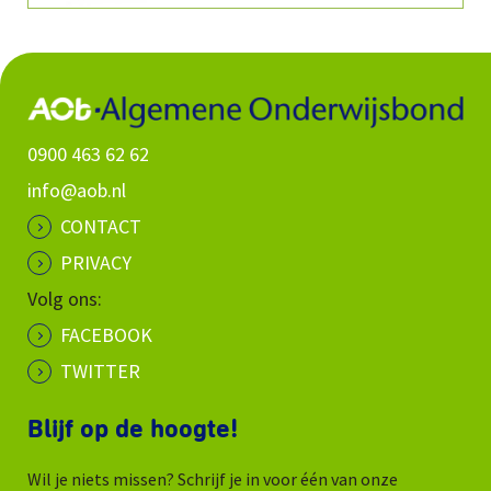
0900 463 62 62
info@aob.nl
CONTACT
PRIVACY
Volg ons:
FACEBOOK
TWITTER
Blijf op de hoogte!
Wil je niets missen? Schrijf je in voor één van onze