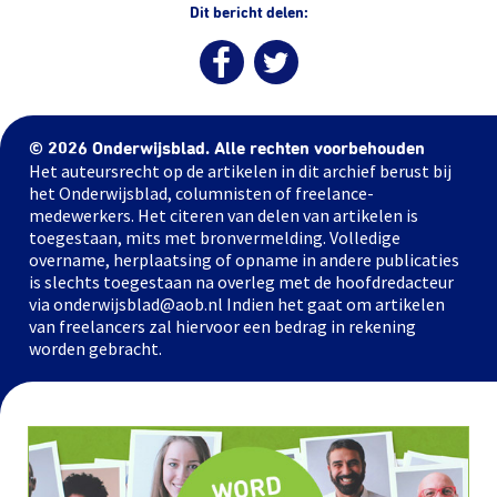
Dit bericht delen:
© 2026 Onderwijsblad. Alle rechten voorbehouden
Het auteursrecht op de artikelen in dit archief berust bij
het Onderwijsblad, columnisten of freelance-
medewerkers. Het citeren van delen van artikelen is
toegestaan, mits met bronvermelding. Volledige
overname, herplaatsing of opname in andere publicaties
is slechts toegestaan na overleg met de hoofdredacteur
via onderwijsblad@aob.nl Indien het gaat om artikelen
van freelancers zal hiervoor een bedrag in rekening
worden gebracht.