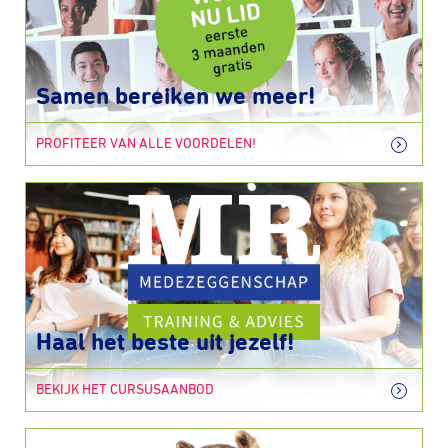
Samen bereiken we meer!
PROFITEER VAN ALLE VOORDELEN!
Haal het beste uit jezelf!
BEKIJK HET CURSUSAANBOD