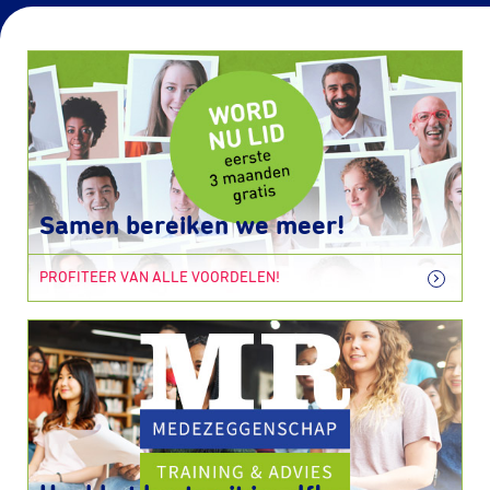
Samen bereiken we meer!
PROFITEER VAN ALLE VOORDELEN!