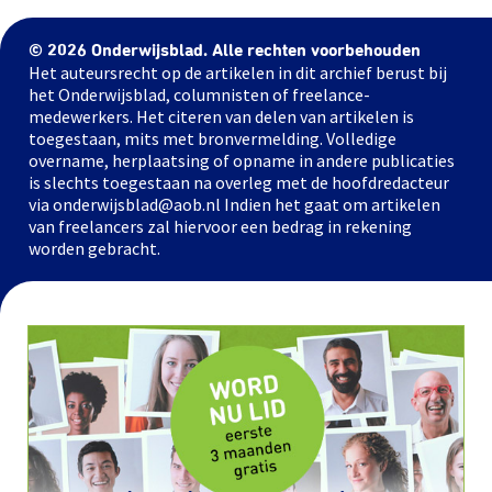
© 2026 Onderwijsblad. Alle rechten voorbehouden
Het auteursrecht op de artikelen in dit archief berust bij
het Onderwijsblad, columnisten of freelance-
medewerkers. Het citeren van delen van artikelen is
toegestaan, mits met bronvermelding. Volledige
overname, herplaatsing of opname in andere publicaties
is slechts toegestaan na overleg met de hoofdredacteur
via onderwijsblad@aob.nl Indien het gaat om artikelen
van freelancers zal hiervoor een bedrag in rekening
worden gebracht.