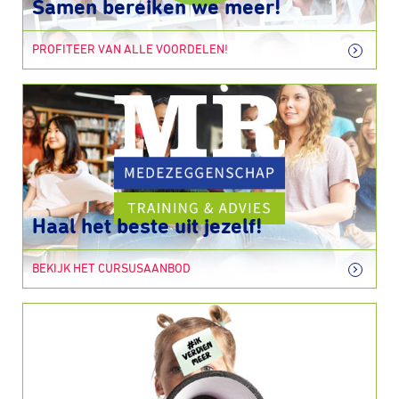
Samen bereiken we meer!
PROFITEER VAN ALLE VOORDELEN!
Haal het beste uit jezelf!
BEKIJK HET CURSUSAANBOD