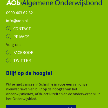
0900 463 62 62
info@aob.nl
CONTACT
PRIVACY
Volg ons:
FACEBOOK
TWITTER
Blijf op de hoogte!
Wil je niets missen? Schrijf je in voor één van onze
nieuwsbrieven en blijf op de hoogte van het
onderwijsnieuws, AOb-activiteiten en de onderwerpen uit
het Onderwijsblad.