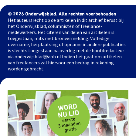
© 2026 Onderwijsblad. Alle rechten voorbehouden
Het auteursrecht op de artikelen in dit archief berust bij
het Onderwijsblad, columnisten of freelance-
medewerkers. Het citeren van delen van artikelen is
toegestaan, mits met bronvermelding. Volledige
overname, herplaatsing of opname in andere publicaties
is slechts toegestaan na overleg met de hoofdredacteur
via onderwijsblad@aob.nl Indien het gaat om artikelen
van freelancers zal hiervoor een bedrag in rekening
worden gebracht.