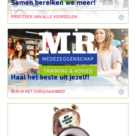
Samen bereiken we meer!
PROFITEER VAN ALLE VOORDELEN!
Haal het beste uit jezelf!
BEKIJK HET CURSUSAANBOD