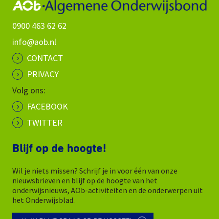
0900 463 62 62
info@aob.nl
CONTACT
PRIVACY
Volg ons:
FACEBOOK
TWITTER
Blijf op de hoogte!
Wil je niets missen? Schrijf je in voor één van onze
nieuwsbrieven en blijf op de hoogte van het
onderwijsnieuws, AOb-activiteiten en de onderwerpen uit
het Onderwijsblad.