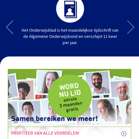
Het Onderwijsblad is het maandelijkse tijdschrift van
de Algemene Onderwijsbond en verschijnt 11 keer
per jaar.
Samen bereiken we meer!
PROFITEER VAN ALLE VOORDELEN!