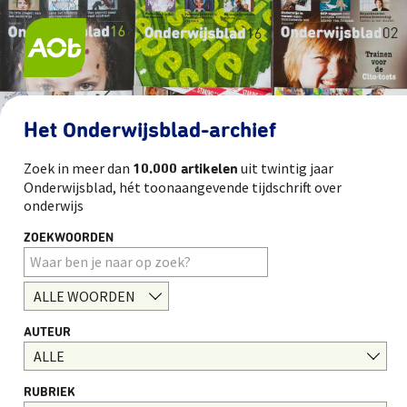
Het Onderwijsblad-archief
Zoek in meer dan
uit twintig jaar
10.000 artikelen
Onderwijsblad, hét toonaangevende tijdschrift over
onderwijs
ZOEKWOORDEN
AUTEUR
RUBRIEK